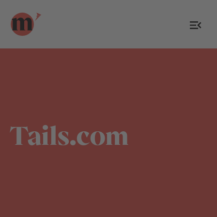
Tails.com